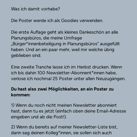
Was ich damit vorhabe?
Die Poster werde ich als Goodies verwenden.
Die erste Auflage geht als kleines Dankeschön an alle
Planungsbüros, die meine Umfrage
„Bürger*innenbeteiligung in Planungsbüros“ ausgefüllt
haben. Und an ein paar mehr, weil mir welche übrig
geblieben sind.
Eine zweite Tranche lasse ich im Herbst drucken. Wenn
ich bis dahin 100 Newsletter-Abonnent*innen habe,
verlose ich nochmal 25 Poster unter allen Neuzugängen.
Du hast also zwei Möglichkeiten, an ein Poster zu
kommen:
1) Wenn du noch nicht meinen Newsletter abonniert
hast, dann tu es jetzt (einfach oben deine Email-Adresse
eingeben und ab die Post!).
2) Wenn du bereits auf meiner Newsletter-Liste bist,
dann sag deinen Kolleg*innen, sie sollen sich auch